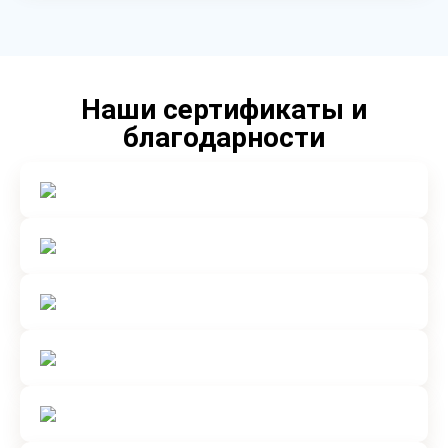
Наши сертификаты и
благодарности