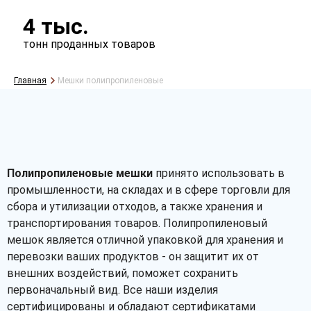
4 тыс.
тонн проданных товаров
Главная
Мешки полипропиленовые
Полипропиленовые мешки
принято использовать в
промышленности, на складах и в сфере торговли для
сбора и утилизации отходов, а также хранения и
транспортирования товаров. Полипропиленовый
мешок является отличной упаковкой для хранения и
перевозки ваших продуктов - он защитит их от
внешних воздействий, поможет сохранить
первоначальный вид. Все наши изделия
сертифицированы и обладают сертификатами