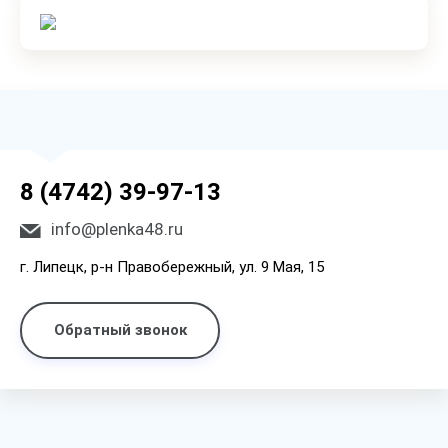
8 (4742) 39-97-13
info@plenka48.ru
г. Липецк, р-н Правобережный, ул. 9 Мая, 15
Обратный звонок