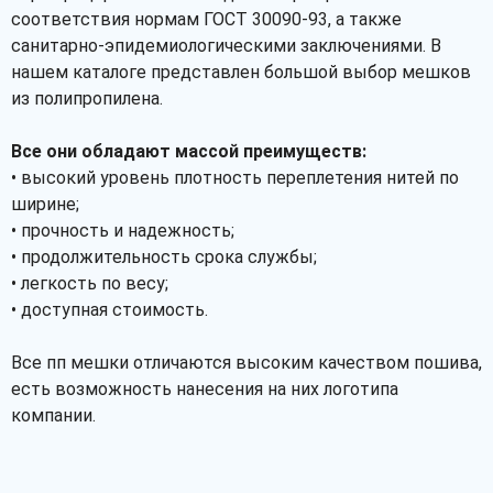
соответствия нормам ГОСТ 30090-93, а также
санитарно-эпидемиологическими заключениями. В
нашем каталоге представлен большой выбор мешков
из полипропилена.
Все они обладают массой преимуществ:
• высокий уровень плотность переплетения нитей по
ширине;
• прочность и надежность;
• продолжительность срока службы;
• легкость по весу;
• доступная стоимость.
Все пп мешки отличаются высоким качеством пошива,
есть возможность нанесения на них логотипа
компании.