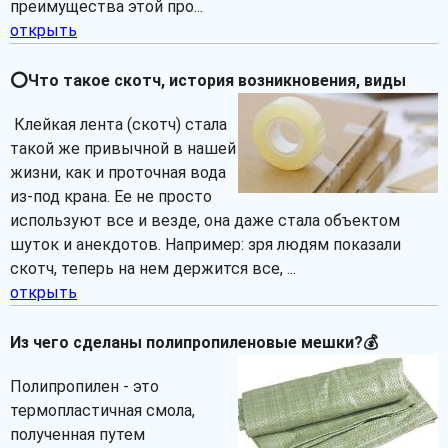
преимущества этой про...
открыть
⭕Что такое скотч, история возникновения, виды
Клейкая лента (скотч) стала
такой же привычной в нашей
жизни, как и проточная вода
из-под крана. Ее не просто
используют все и везде, она даже стала объектом
шуток и анекдотов. Например: зря людям показали
скотч, теперь на нем держится все, ...
открыть
Из чего сделаны полипропиленовые мешки?💰
Полипропилен - это
термопластичная смола,
полученная путем