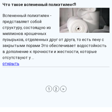
Что такое вспененный полиэтилен⛅
Вспененный полиэтилен -
представляет собой
структуру, состоящую из
миллионов крошечных
пузырьков, отделенных друг от друга, то есть пену с
закрытыми порами Это обеспечивает водостойкость
в дополнение к прочности и жесткости, которые
отсутствуют у ...
открыть
1
2
>