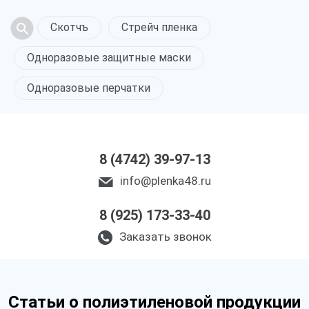
Скотчъ
Стрейч пленка
Одноразовые защитные маски
Одноразовые перчатки
8 (4742) 39-97-13
info@plenka48.ru
8 (925) 173-33-40
Заказать звонок
Статьи о полиэтиленовой продукции