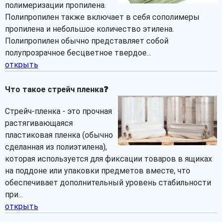
полимеризации пропилена.
Полипропилен также включает в себя сополимеры
пропилена и небольшое количество этилена.
Полипропилен обычно представляет собой
полупрозрачное бесцветное твердое...
открыть
Что такое стрейч пленка❓
Стрейч-пленка - это прочная
растягивающаяся
пластиковая пленка (обычно
сделанная из полиэтилена),
которая используется для фиксации товаров в ящиках
на поддоне или упаковки предметов вместе, что
обеспечивает дополнительный уровень стабильности
при...
открыть