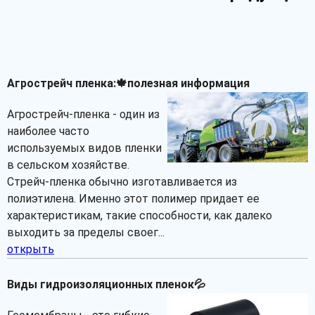
Агрострейч пленка:🍁полезная информация
Агрострейч-пленка - один из
наиболее часто
используемых видов пленки
в сельском хозяйстве.
Стрейч-пленка обычно изготавливается из
полиэтилена. Именно этот полимер придает ее
характеристикам, такие способности, как далеко
выходить за пределы своег...
открыть
Виды гидроизоляционных пленок💦