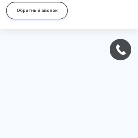
Обратный звонок