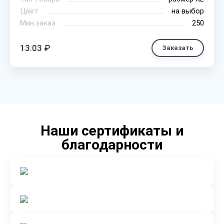
Цвет
на выбор
Мин.заказ
250
13.03 ₽
Заказать
Наши сертификаты и
благодарности