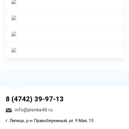
8 (4742) 39-97-13
info@plenka48.ru
г. Липецк, р-н Правобережный, ул. 9 Мая, 15