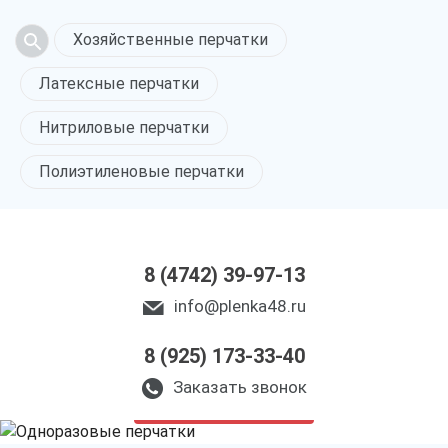
Хозяйственные перчатки
Латексные перчатки
Нитриловые перчатки
Полиэтиленовые перчатки
8 (4742) 39-97-13
info@plenka48.ru
8 (925) 173-33-40
Одноразовые перчатки
в Липецке
Заказать звонок
только приятные цены