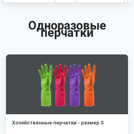
Одноразовые
перчатки
Хозяйственные перчатки - размер S