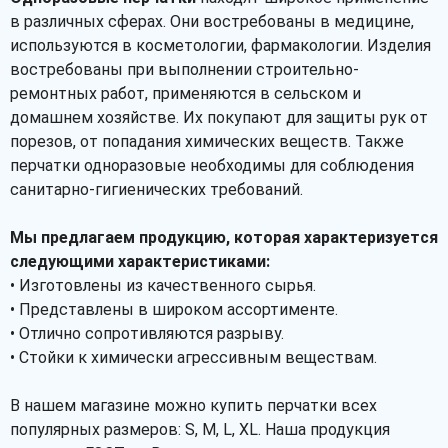
в различных сферах. Они востребованы в медицине,
используются в косметологии, фармакологии. Изделия
востребованы при выполнении строительно-
ремонтных работ, применяются в сельском и
домашнем хозяйстве. Их покупают для защиты рук от
порезов, от попадания химических веществ. Также
перчатки одноразовые необходимы для соблюдения
санитарно-гигиенических требований.
Мы предлагаем продукцию, которая характеризуется
следующими характеристиками:
• Изготовлены из качественного сырья.
• Представлены в широком ассортименте.
• Отлично сопротивляются разрыву.
• Стойки к химически агрессивным веществам.
В нашем магазине можно купить перчатки всех
популярных размеров: S, M, L, XL. Наша продукция