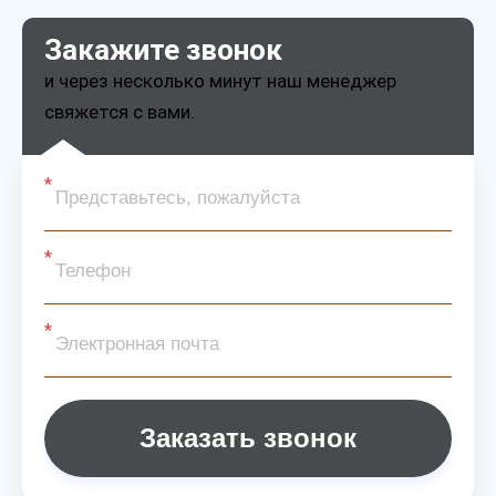
Закажите звонок
и через несколько минут наш менеджер
свяжется с вами.
Заказать звонок