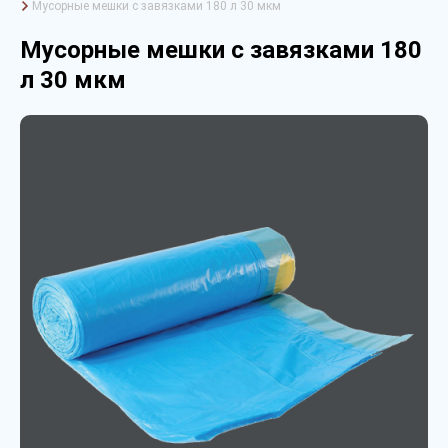
Мусорные мешки с завязками 180 л 30 мкм
Мусорные мешки с завязками 180
л 30 мкм