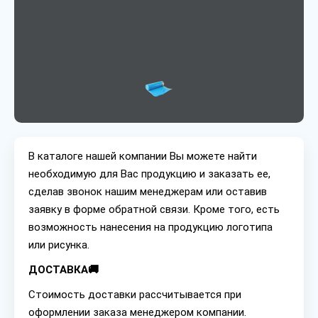
В каталоге нашей компании Вы можете найти
необходимую для Вас продукцию и заказать ее,
сделав звонок нашим менеджерам или оставив
заявку в форме обратной связи. Кроме того, есть
возможность нанесения на продукцию логотипа
или рисунка.
ДОСТАВКА🚚
Стоимость доставки рассчитывается при
оформлении заказа менеджером компании.