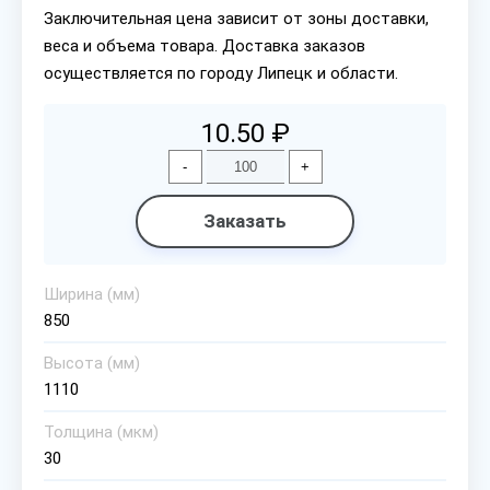
Заключительная цена зависит от зоны доставки,
веса и объема товара. Доставка заказов
осуществляется по городу Липецк и области.
10.50 ₽
-
+
Заказать
Ширина (мм)
850
Высота (мм)
1110
Толщина (мкм)
30