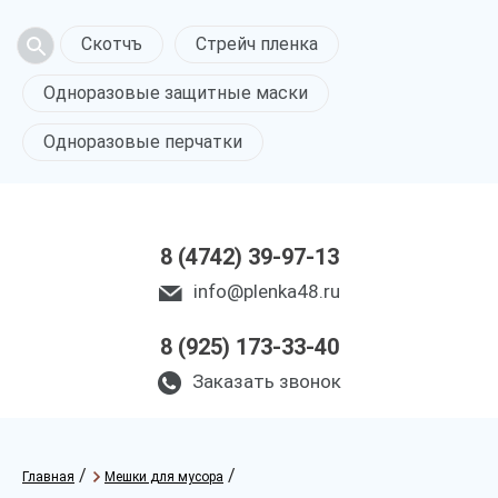
Скотчъ
Стрейч пленка
Одноразовые защитные маски
Одноразовые перчатки
8 (4742) 39-97-13
info@plenka48.ru
8 (925) 173-33-40
Заказать звонок
/
/
Главная
Мешки для мусора