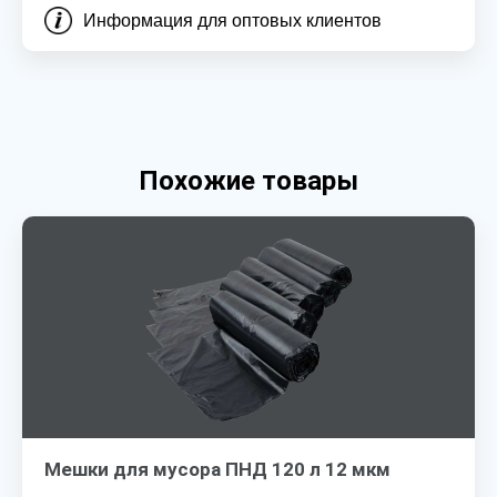
Информация для оптовых клиентов
Похожие товары
Мешки для мусора ПНД 120 л 12 мкм