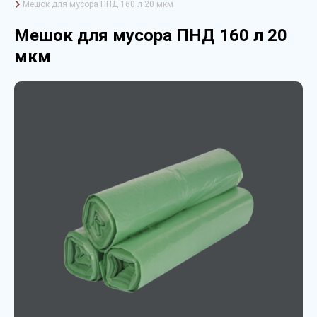
Мешок для мусора ПНД 160 л 20 мкм
Мешок для мусора ПНД 160 л 20
мкм