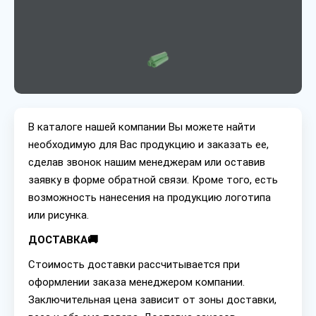
В каталоге нашей компании Вы можете найти
необходимую для Вас продукцию и заказать ее,
сделав звонок нашим менеджерам или оставив
заявку в форме обратной связи. Кроме того, есть
возможность нанесения на продукцию логотипа
или рисунка.
ДОСТАВКА🚚
Стоимость доставки рассчитывается при
оформлении заказа менеджером компании.
Заключительная цена зависит от зоны доставки,