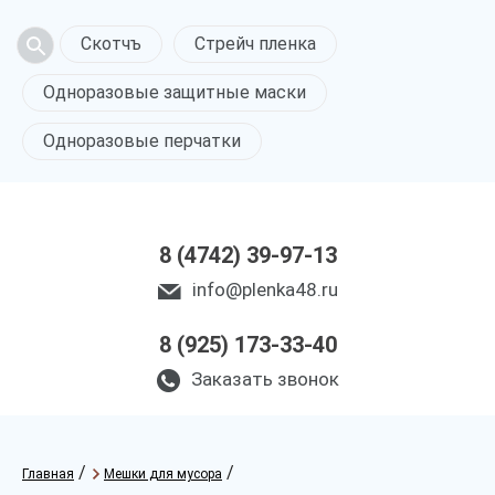
Скотчъ
Стрейч пленка
Одноразовые защитные маски
Одноразовые перчатки
8 (4742) 39-97-13
info@plenka48.ru
8 (925) 173-33-40
Заказать звонок
/
/
Главная
Мешки для мусора