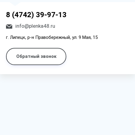
8 (4742) 39-97-13
info@plenka48.ru
г. Липецк, р-н Правобережный, ул. 9 Мая, 15
Обратный звонок