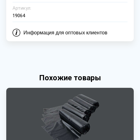
Артикул:
19064
Информация для оптовых клиентов
Похожие товары