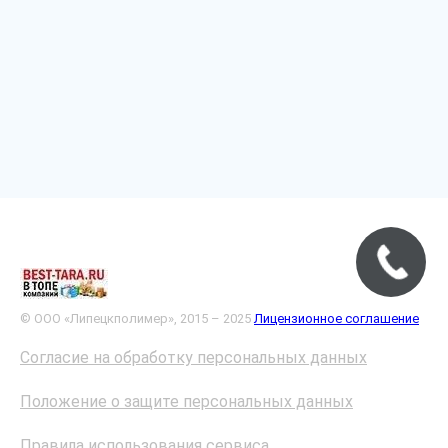
© ООО «Липецкполимер», 2015 – 2025
Лицензионное соглашение
Согласие на обработку персональных данных
Положение о защите персональных данных
Правила использования сервиса