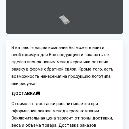
В каталоге нашей компании Вы можете найти
необходимую для Вас продукцию и заказать ее,
сделав звонок нашим менеджерам или оставив
заявку в форме обратной связи. Кроме того, есть
возможность нанесения на продукцию логотипа
или рисунка.
ДОСТАВКА🚚
Стоимость доставки рассчитывается при
оформлении заказа менеджером компании.
Заключительная цена зависит от зоны доставки,
веса и объема товара. Доставка заказов