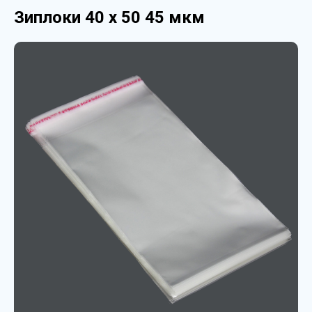
Зиплоки 40 х 50 45 мкм