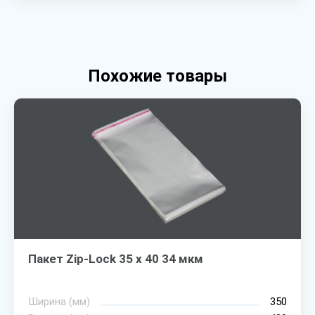
Похожие товары
Пакет Zip-Lock 35 х 40 34 мкм
Ширина (мм)
350