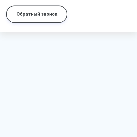
Обратный звонок