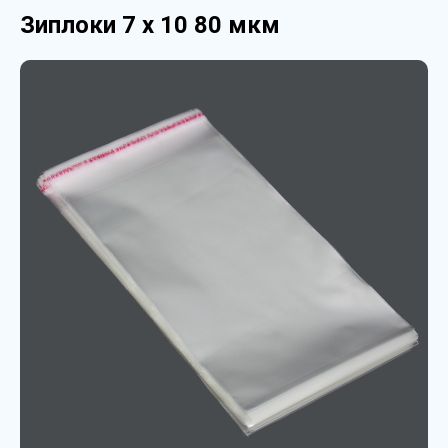
Зиплоки 7 х 10 80 мкм