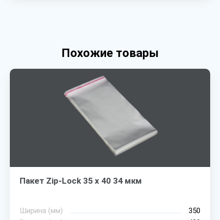
Похожие товары
Пакет Zip-Lock 35 х 40 34 мкм
Ширина (мм)
350