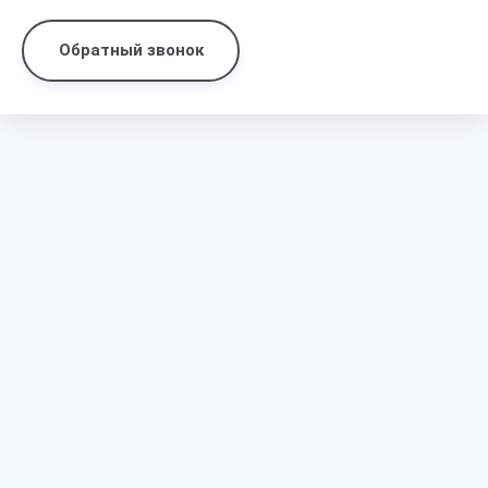
Обратный звонок