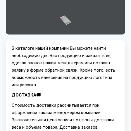
В каталоге нашей компании Вы можете найти
необходимую для Вас продукцию и заказать ее,
сделав звонок нашим менеджерам или оставив
заявку в форме обратной связи. Кроме того, есть
возможность нанесения на продукцию логотипа
или рисунка.
ДОСТАВКА🚚
Стоимость доставки рассчитывается при
оформлении заказа менеджером компании.
Заключительная цена зависит от зоны доставки,
веса и объема товара. Доставка заказов