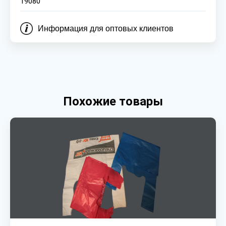
19080
Информация для оптовых клиентов
Похожие товары