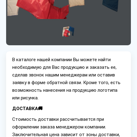
В каталоге нашей компании Вы можете найти
необходимую для Вас продукцию и заказать ее,
сделав звонок нашим менеджерам или оставив
заявку в форме обратной связи. Кроме того, есть
возможность нанесения на продукцию логотипа
или рисунка.
ДОСТАВКА🚚
Стоимость доставки рассчитывается при
оформлении заказа менеджером компании.
Заключительная цена зависит от зоны доставки,