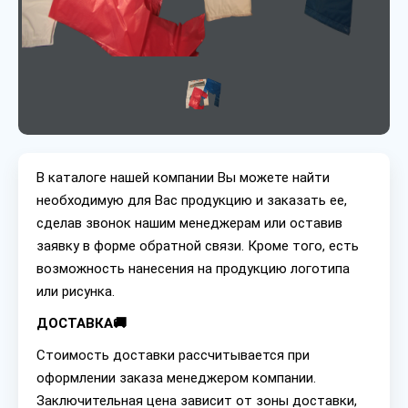
В каталоге нашей компании Вы можете найти
необходимую для Вас продукцию и заказать ее,
сделав звонок нашим менеджерам или оставив
заявку в форме обратной связи. Кроме того, есть
возможность нанесения на продукцию логотипа
или рисунка.
ДОСТАВКА🚚
Стоимость доставки рассчитывается при
оформлении заказа менеджером компании.
Заключительная цена зависит от зоны доставки,