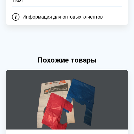
19081
Информация для оптовых клиентов
Похожие товары