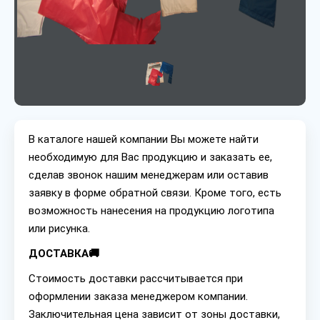
В каталоге нашей компании Вы можете найти
необходимую для Вас продукцию и заказать ее,
сделав звонок нашим менеджерам или оставив
заявку в форме обратной связи. Кроме того, есть
возможность нанесения на продукцию логотипа
или рисунка.
ДОСТАВКА🚚
Стоимость доставки рассчитывается при
оформлении заказа менеджером компании.
Заключительная цена зависит от зоны доставки,