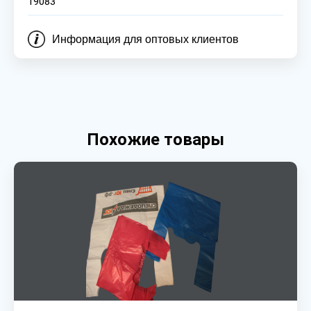
19083
Информация для оптовых клиентов
Похожие товары