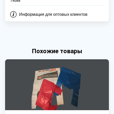
19088
Информация для оптовых клиентов
Похожие товары