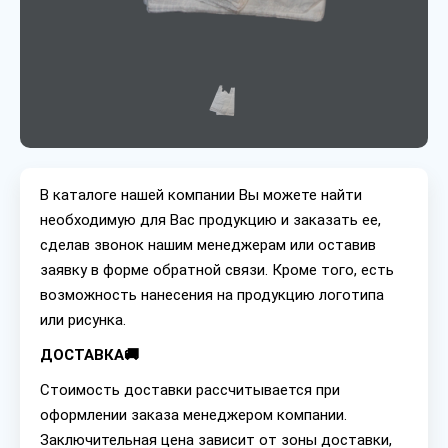
В каталоге нашей компании Вы можете найти
необходимую для Вас продукцию и заказать ее,
сделав звонок нашим менеджерам или оставив
заявку в форме обратной связи. Кроме того, есть
возможность нанесения на продукцию логотипа
или рисунка.
ДОСТАВКА🚚
Стоимость доставки рассчитывается при
оформлении заказа менеджером компании.
Заключительная цена зависит от зоны доставки,