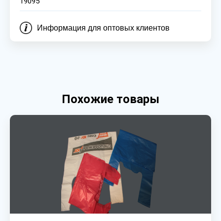
19095
Информация для оптовых клиентов
Похожие товары