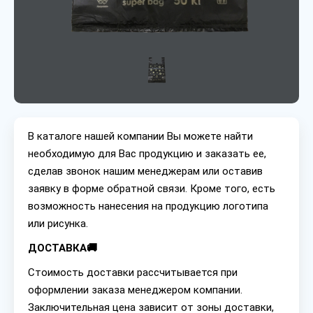
В каталоге нашей компании Вы можете найти
необходимую для Вас продукцию и заказать ее,
сделав звонок нашим менеджерам или оставив
заявку в форме обратной связи. Кроме того, есть
возможность нанесения на продукцию логотипа
или рисунка.
ДОСТАВКА🚚
Стоимость доставки рассчитывается при
оформлении заказа менеджером компании.
Заключительная цена зависит от зоны доставки,