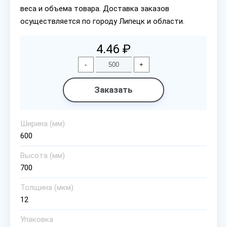
веса и объема товара. Доставка заказов
осуществляется по городу Липецк и области.
4.46 ₽
-
+
Заказать
Ширина (мм)
600
Высота (мм)
700
Толщина (мкм)
12
Упаковка