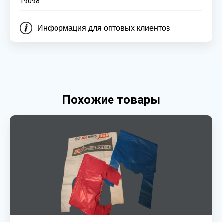
19098
Информация для оптовых клиентов
Похожие товары