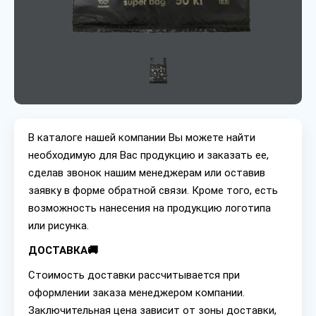
В каталоге нашей компании Вы можете найти
необходимую для Вас продукцию и заказать ее,
сделав звонок нашим менеджерам или оставив
заявку в форме обратной связи. Кроме того, есть
возможность нанесения на продукцию логотипа
или рисунка.
ДОСТАВКА🚚
Стоимость доставки рассчитывается при
оформлении заказа менеджером компании.
Заключительная цена зависит от зоны доставки,