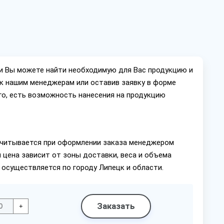
ии Вы можете найти необходимую для Вас продукцию и
ок нашим менеджерам или оставив заявку в форме
го, есть возможность нанесения на продукцию
читывается при оформлении заказа менеджером
 цена зависит от зоны доставки, веса и объема
 осуществляется по городу Липецк и области.
Заказать
+