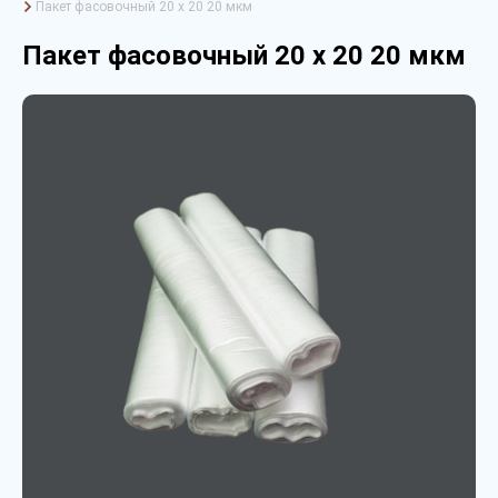
Пакет фасовочный 20 х 20 20 мкм
Пакет фасовочный 20 х 20 20 мкм