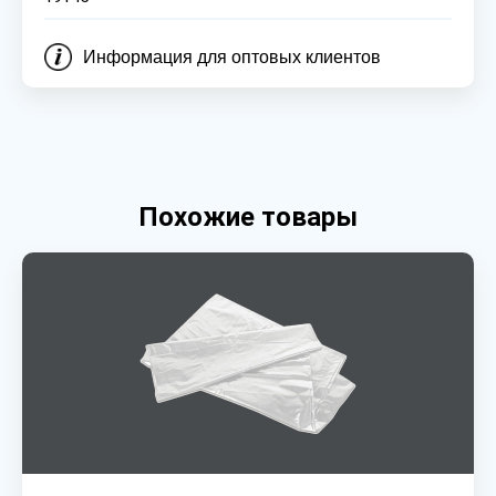
Информация для оптовых клиентов
Похожие товары