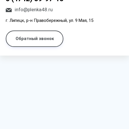
info@plenka48.ru
г. Липецк, р-н Правобережный, ул. 9 Мая, 15
Обратный звонок