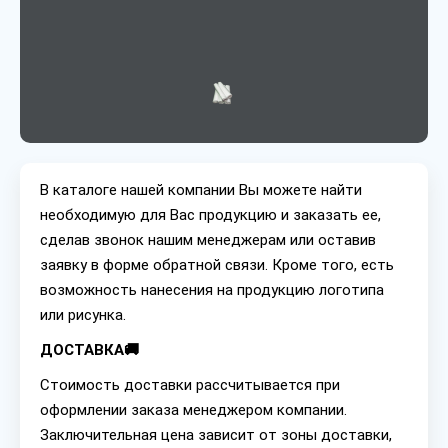
В каталоге нашей компании Вы можете найти
необходимую для Вас продукцию и заказать ее,
сделав звонок нашим менеджерам или оставив
заявку в форме обратной связи. Кроме того, есть
возможность нанесения на продукцию логотипа
или рисунка.
ДОСТАВКА🚚
Стоимость доставки рассчитывается при
оформлении заказа менеджером компании.
Заключительная цена зависит от зоны доставки,