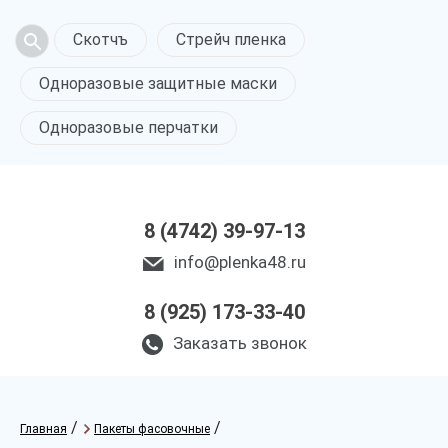
Скотчъ
Стрейч пленка
Одноразовые защитные маски
Одноразовые перчатки
8 (4742) 39-97-13
info@plenka48.ru
8 (925) 173-33-40
Заказать звонок
/
/
Главная
Пакеты фасовочные