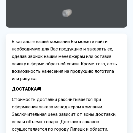
В каталоге нашей компании Вы можете найти
необходимую для Вас продукцию и заказать ее,
сделав звонок нашим менеджерам или оставив
заявку в форме обратной связи. Кроме того, есть
возможность нанесения на продукцию логотипа
или рисунка.
ДОСТАВКА🚚
Стоимость доставки рассчитывается при
оформлении заказа менеджером компании.
Заключительная цена зависит от зоны доставки,
веса и объема товара. Доставка заказов
осуществляется по городу Липецк и области.