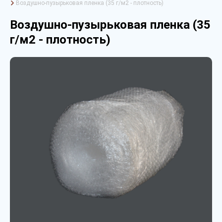
Воздушно-пузырьковая пленка (35 г/м2 - плотность)
Воздушно-пузырьковая пленка (35
г/м2 - плотность)