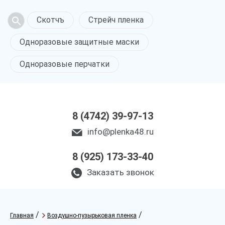
Скотчъ
Стрейч пленка
Одноразовые защитные маски
Одноразовые перчатки
8 (4742) 39-97-13
info@plenka48.ru
8 (925) 173-33-40
Заказать звонок
/
/
Главная
Воздушно-пузырьковая пленка