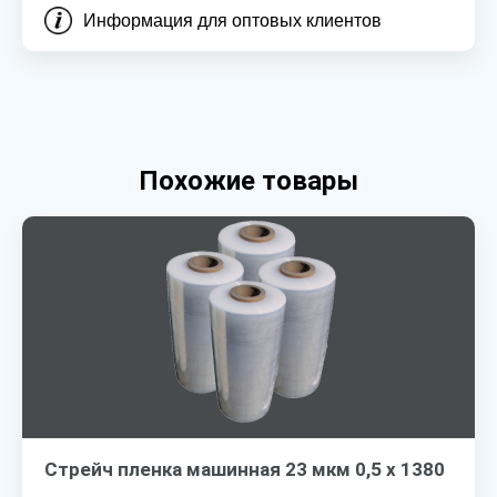
Информация для оптовых клиентов
Похожие товары
Стрейч пленка машинная 23 мкм 0,5 х 1380