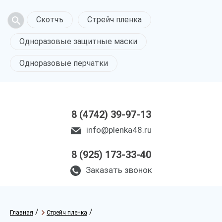
Скотчъ
Стрейч пленка
Одноразовые защитные маски
Одноразовые перчатки
8 (4742) 39-97-13
info@plenka48.ru
8 (925) 173-33-40
Заказать звонок
/
/
Главная
Стрейч пленка