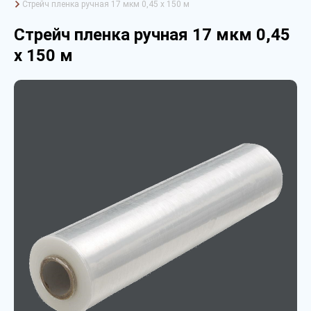
Стрейч пленка ручная 17 мкм 0,45 х 150 м
Стрейч пленка ручная 17 мкм 0,45
х 150 м