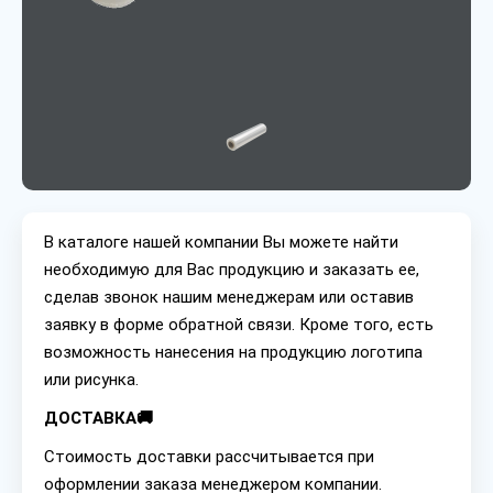
В каталоге нашей компании Вы можете найти
необходимую для Вас продукцию и заказать ее,
сделав звонок нашим менеджерам или оставив
заявку в форме обратной связи. Кроме того, есть
возможность нанесения на продукцию логотипа
или рисунка.
ДОСТАВКА🚚
Стоимость доставки рассчитывается при
оформлении заказа менеджером компании.