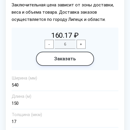
Заключительная цена зависит от зоны доставки,
веса и объема товара. Доставка заказов
осуществляется по городу Липецк и области.
160.17 ₽
-
+
Заказать
Ширина (мм)
540
Длина (м)
150
Толщина (мкм)
17