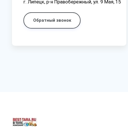
г. Липецк, р-н Правобережный, ул. 9 Мая, 15
Обратный звонок