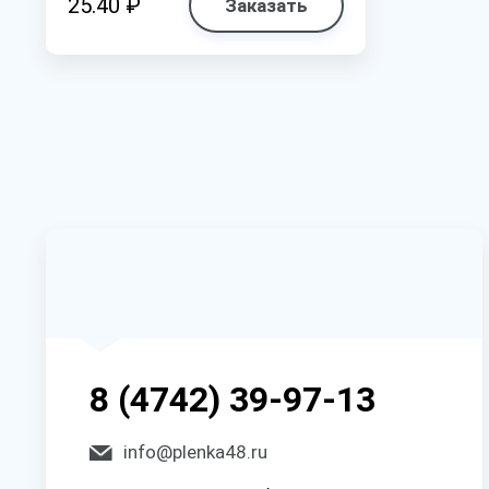
25.40 ₽
Заказать
8 (4742) 39-97-13
info@plenka48.ru