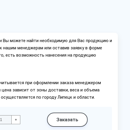
ии Вы можете найти необходимую для Вас продукцию и
ок нашим менеджерам или оставив заявку в форме
го, есть возможность нанесения на продукцию
читывается при оформлении заказа менеджером
 цена зависит от зоны доставки, веса и объема
 осуществляется по городу Липецк и области.
Заказать
+