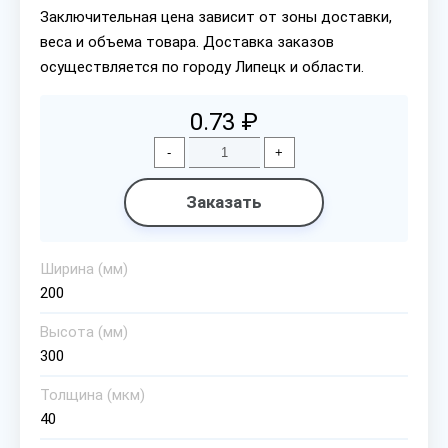
Заключительная цена зависит от зоны доставки,
веса и объема товара. Доставка заказов
осуществляется по городу Липецк и области.
0.73 ₽
-
+
Заказать
Ширина (мм)
200
Высота (мм)
300
Толщина (мкм)
40