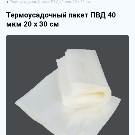
Термоусадочный пакет ПВД 40 мкм 20 х 30 см
Термоусадочный пакет ПВД 40
мкм 20 х 30 см