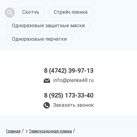
Скотчъ
Стрейч пленка
Одноразовые защитные маски
Одноразовые перчатки
8 (4742) 39-97-13
info@plenka48.ru
8 (925) 173-33-40
Заказать звонок
/
/
Главная
Термоусадочная пленка