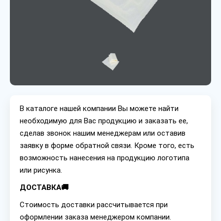
В каталоге нашей компании Вы можете найти
необходимую для Вас продукцию и заказать ее,
сделав звонок нашим менеджерам или оставив
заявку в форме обратной связи. Кроме того, есть
возможность нанесения на продукцию логотипа
или рисунка.
ДОСТАВКА🚚
Стоимость доставки рассчитывается при
оформлении заказа менеджером компании.