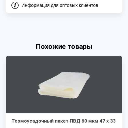
Информация для оптовых клиентов
Похожие товары
Термоусадочный пакет ПВД 60 мкм 47 х 33