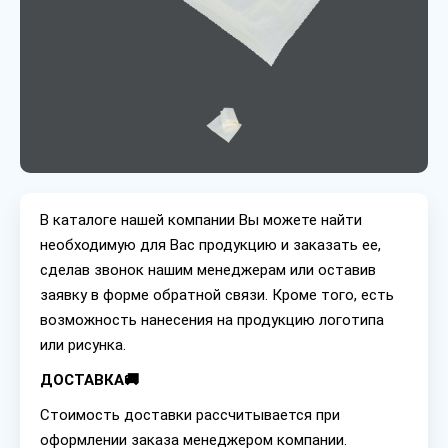
В каталоге нашей компании Вы можете найти
необходимую для Вас продукцию и заказать ее,
сделав звонок нашим менеджерам или оставив
заявку в форме обратной связи. Кроме того, есть
возможность нанесения на продукцию логотипа
или рисунка.
ДОСТАВКА🚚
Стоимость доставки рассчитывается при
оформлении заказа менеджером компании.