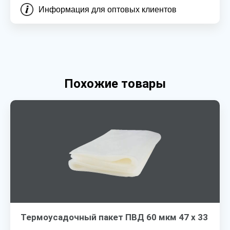
Информация для оптовых клиентов
Похожие товары
Термоусадочный пакет ПВД 60 мкм 47 х 33