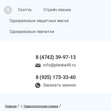
Скотчъ
Стрейч пленка
Одноразовые защитные маски
Одноразовые перчатки
8 (4742) 39-97-13
info@plenka48.ru
8 (925) 173-33-40
Заказать звонок
/
/
Главная
Термоусадочная пленка