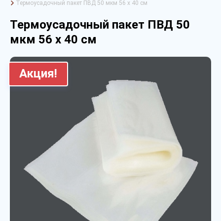
Термоусадочный пакет ПВД 50 мкм 56 х 40 см
Термоусадочный пакет ПВД 50
мкм 56 х 40 см
Акция!