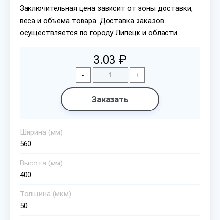
Заключительная цена зависит от зоны доставки,
веса и объема товара. Доставка заказов
осуществляется по городу Липецк и области.
3.03 ₽
-
+
Заказать
Ширина (мм)
560
Высота (мм)
400
Толщина (мкм)
50