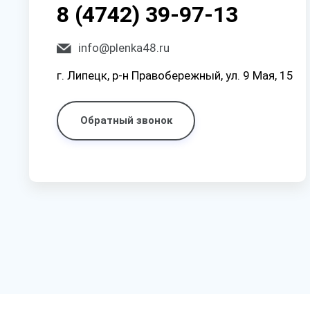
8 (4742) 39-97-13
info@plenka48.ru
г. Липецк, р-н Правобережный, ул. 9 Мая, 15
Обратный звонок