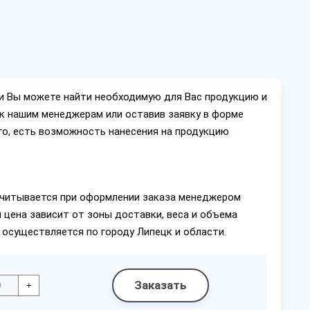
ии Вы можете найти необходимую для Вас продукцию и
ок нашим менеджерам или оставив заявку в форме
го, есть возможность нанесения на продукцию
читывается при оформлении заказа менеджером
 цена зависит от зоны доставки, веса и объема
 осуществляется по городу Липецк и области.
Заказать
+