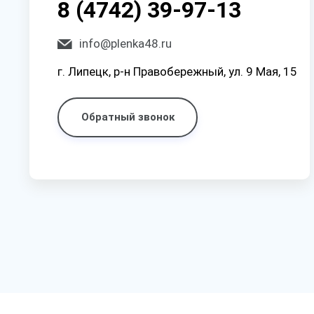
8 (4742) 39-97-13
info@plenka48.ru
г. Липецк, р-н Правобережный, ул. 9 Мая, 15
Обратный звонок