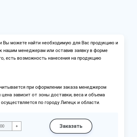
ии Вы можете найти необходимую для Вас продукцию и
ок нашим менеджерам или оставив заявку в форме
го, есть возможность нанесения на продукцию
читывается при оформлении заказа менеджером
 цена зависит от зоны доставки, веса и объема
 осуществляется по городу Липецк и области.
Заказать
+