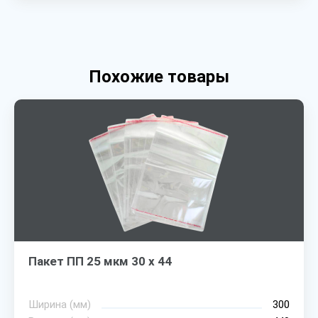
Похожие товары
Пакет ПП 25 мкм 30 х 44
Ширина (мм)
300