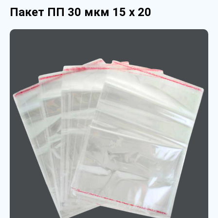
Пакет ПП 30 мкм 15 х 20