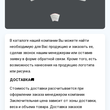
В каталоге нашей компании Вы можете найти
необходимую для Вас продукцию и заказать ее,
сделав звонок нашим менеджерам или оставив
заявку в форме обратной связи. Кроме того, есть
возможность нанесения на продукцию логотипа
или рисунка.
ДОСТАВКА🚚
Стоимость доставки рассчитывается при
оформлении заказа менеджером компании.
Заключительная цена зависит от зоны доставки,
веса и объема товара. Доставка заказов