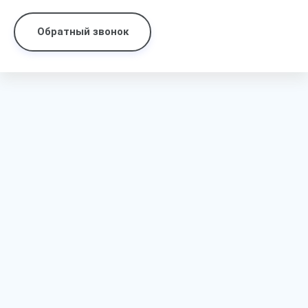
Обратный звонок