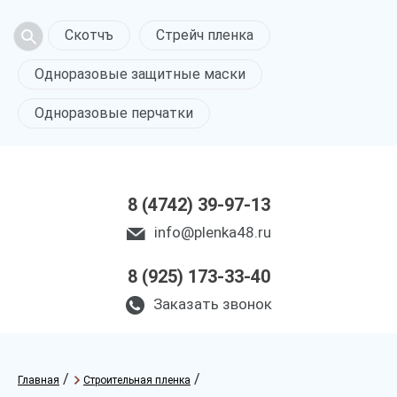
Скотчъ
Стрейч пленка
Одноразовые защитные маски
Одноразовые перчатки
8 (4742) 39-97-13
info@plenka48.ru
8 (925) 173-33-40
Заказать звонок
/
/
Главная
Строительная пленка