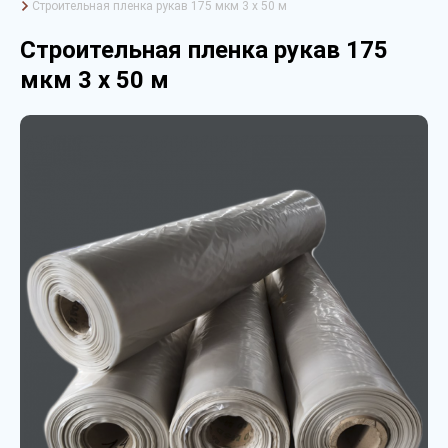
Строительная пленка рукав 175 мкм 3 х 50 м
Строительная пленка рукав 175
мкм 3 х 50 м