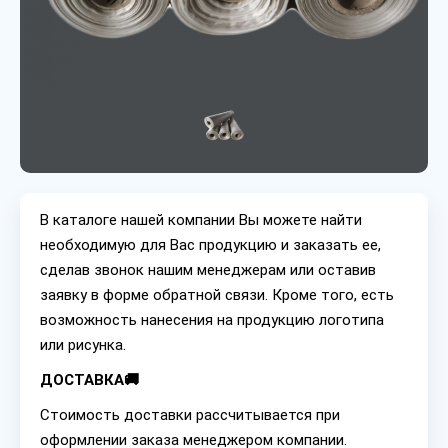
В каталоге нашей компании Вы можете найти
необходимую для Вас продукцию и заказать ее,
сделав звонок нашим менеджерам или оставив
заявку в форме обратной связи. Кроме того, есть
возможность нанесения на продукцию логотипа
или рисунка.
ДОСТАВКА🚚
Стоимость доставки рассчитывается при
оформлении заказа менеджером компании.