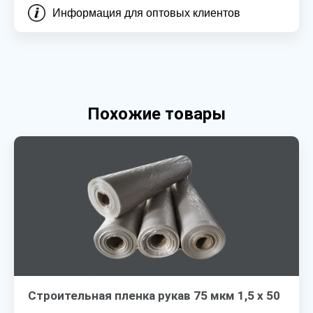
Информация для оптовых клиентов
Похожие товары
Строительная пленка рукав 75 мкм 1,5 х 50