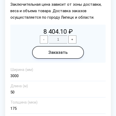
Заключительная цена зависит от зоны доставки,
веса и объема товара. Доставка заказов
осуществляется по городу Липецк и области.
8 404.10 ₽
-
+
Заказать
Ширина (мм)
3000
Длина (м)
50
Толщина (мкм)
175