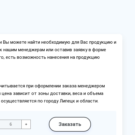
ии Вы можете найти необходимую для Вас продукцию и
ок нашим менеджерам или оставив заявку в форме
го, есть возможность нанесения на продукцию
читывается при оформлении заказа менеджером
 цена зависит от зоны доставки, веса и объема
 осуществляется по городу Липецк и области.
Заказать
+