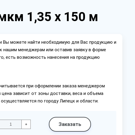
км 1,35 х 150 м
ии Вы можете найти необходимую для Вас продукцию и
ок нашим менеджерам или оставив заявку в форме
го, есть возможность нанесения на продукцию
читывается при оформлении заказа менеджером
 цена зависит от зоны доставки, веса и объема
 осуществляется по городу Липецк и области.
Заказать
+