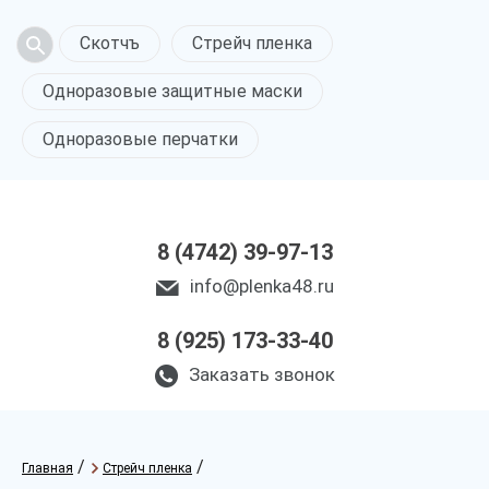
Скотчъ
Стрейч пленка
Одноразовые защитные маски
Одноразовые перчатки
8 (4742) 39-97-13
info@plenka48.ru
8 (925) 173-33-40
Заказать звонок
/
/
Главная
Стрейч пленка