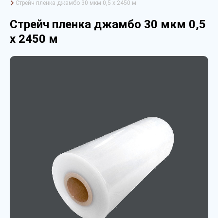
Стрейч пленка джамбо 30 мкм 0,5 х 2450 м
Стрейч пленка джамбо 30 мкм 0,5
х 2450 м