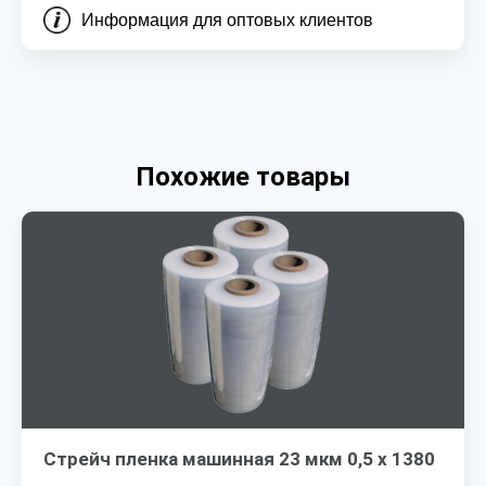
Информация для оптовых клиентов
Похожие товары
Стрейч пленка машинная 23 мкм 0,5 х 1380