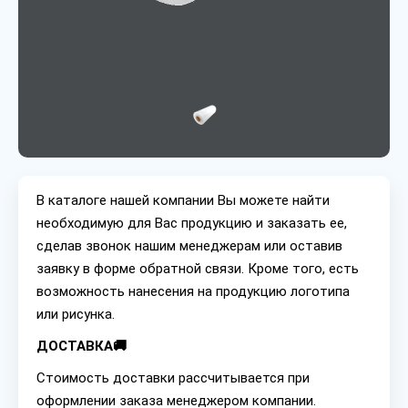
В каталоге нашей компании Вы можете найти
необходимую для Вас продукцию и заказать ее,
сделав звонок нашим менеджерам или оставив
заявку в форме обратной связи. Кроме того, есть
возможность нанесения на продукцию логотипа
или рисунка.
ДОСТАВКА🚚
Стоимость доставки рассчитывается при
оформлении заказа менеджером компании.