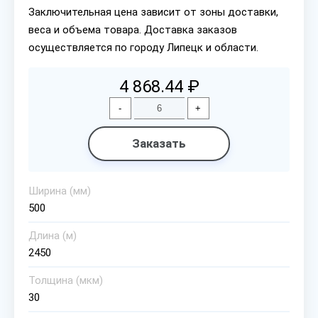
Заключительная цена зависит от зоны доставки,
веса и объема товара. Доставка заказов
осуществляется по городу Липецк и области.
4 868.44 ₽
-
+
Заказать
Ширина (мм)
500
Длина (м)
2450
Толщина (мкм)
30