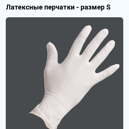
Латексные перчатки - размер S