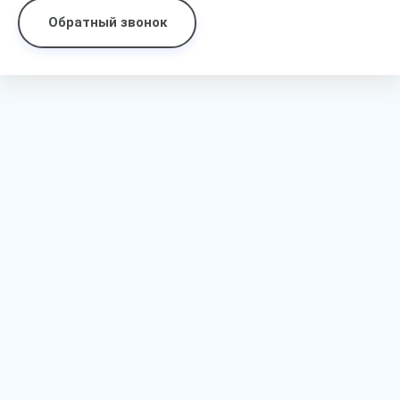
Обратный звонок