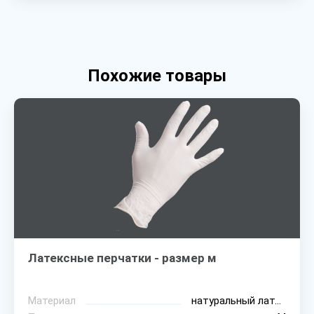
Похожие товары
Латексные перчатки - размер м
Материал
натуральный латекс