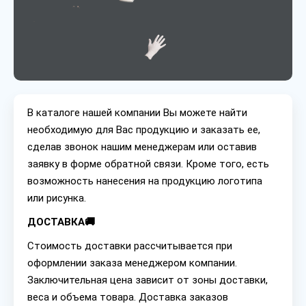
В каталоге нашей компании Вы можете найти
необходимую для Вас продукцию и заказать ее,
сделав звонок нашим менеджерам или оставив
заявку в форме обратной связи. Кроме того, есть
возможность нанесения на продукцию логотипа
или рисунка.
ДОСТАВКА🚚
Стоимость доставки рассчитывается при
оформлении заказа менеджером компании.
Заключительная цена зависит от зоны доставки,
веса и объема товара. Доставка заказов