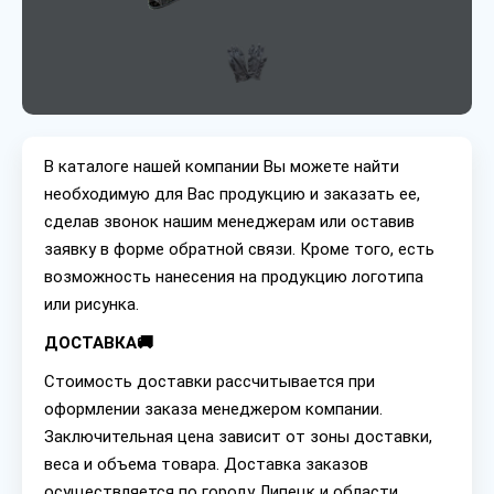
В каталоге нашей компании Вы можете найти
необходимую для Вас продукцию и заказать ее,
сделав звонок нашим менеджерам или оставив
заявку в форме обратной связи. Кроме того, есть
возможность нанесения на продукцию логотипа
или рисунка.
ДОСТАВКА🚚
Стоимость доставки рассчитывается при
оформлении заказа менеджером компании.
Заключительная цена зависит от зоны доставки,
веса и объема товара. Доставка заказов
осуществляется по городу Липецк и области.