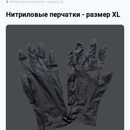
Нитриловые перчатки - размер XL
Нитриловые перчатки - размер XL