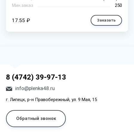
Мин.заказ
250
17.55 ₽
Заказать
8 (4742) 39-97-13
info@plenka48.ru
г. Липецк, р-н Правобережный, ул. 9 Мая, 15
Обратный звонок