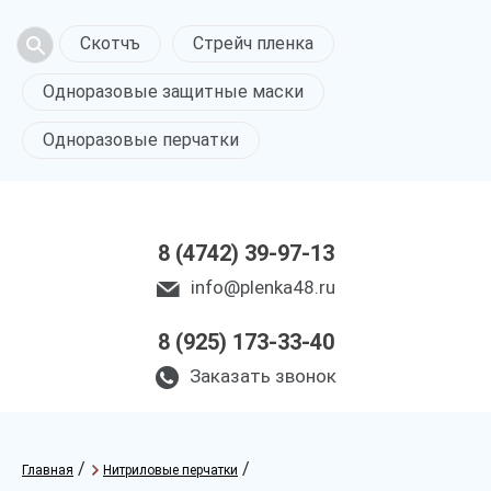
Скотчъ
Стрейч пленка
Одноразовые защитные маски
Одноразовые перчатки
8 (4742) 39-97-13
info@plenka48.ru
8 (925) 173-33-40
Заказать звонок
/
/
Главная
Нитриловые перчатки