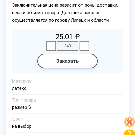
Заключительная цена зависит от зоны доставки,
веса и объема товара. Доставка заказов
осуществляется по городу Липецк и области.
25.01 ₽
-
+
Заказать
Материал
латекс
Тип товара
размер S
Цвет
на выбор