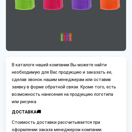
В каталоге нашей компании Вы можете найти
необходимую для Вас продукцию и заказать ее,
сделав звонок нашим менеджерам или оставив
заявку в форме обратной связи. Кроме того, есть
возможность нанесения на продукцию логотипа
или рисунка.
ДОСТАВКА🚚
Стоимость доставки рассчитывается при
оформлении заказа менеджером компании.