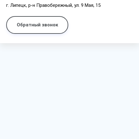
г. Липецк, р-н Правобережный, ул. 9 Мая, 15
Обратный звонок