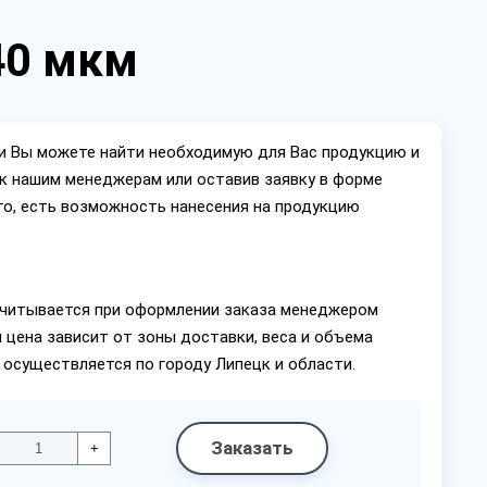
40 мкм
ии Вы можете найти необходимую для Вас продукцию и
ок нашим менеджерам или оставив заявку в форме
го, есть возможность нанесения на продукцию
читывается при оформлении заказа менеджером
 цена зависит от зоны доставки, веса и объема
 осуществляется по городу Липецк и области.
Заказать
+