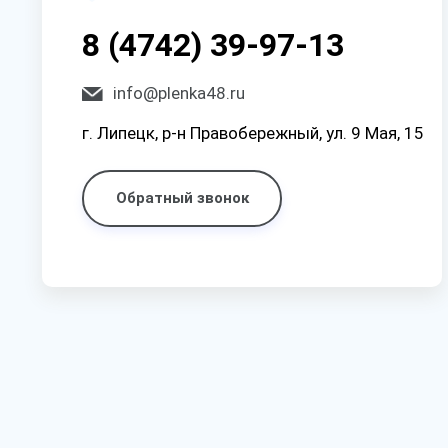
8 (4742) 39-97-13
info@plenka48.ru
г. Липецк, р-н Правобережный, ул. 9 Мая, 15
Обратный звонок