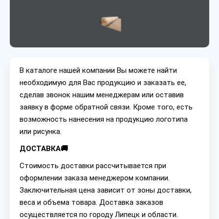
В каталоге нашей компании Вы можете найти
необходимую для Вас продукцию и заказать ее,
сделав звонок нашим менеджерам или оставив
заявку в форме обратной связи. Кроме того, есть
возможность нанесения на продукцию логотипа
или рисунка.
ДОСТАВКА🚚
Стоимость доставки рассчитывается при
оформлении заказа менеджером компании.
Заключительная цена зависит от зоны доставки,
веса и объема товара. Доставка заказов
осуществляется по городу Липецк и области.