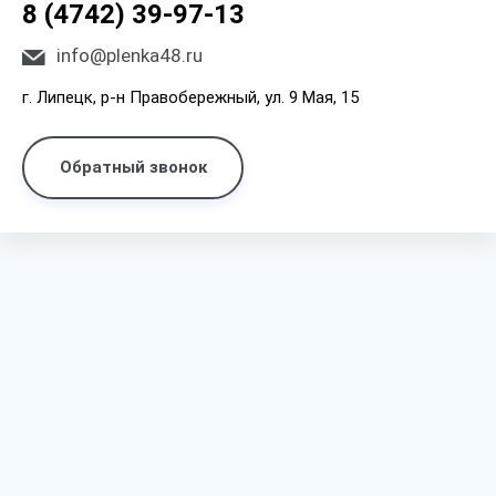
8 (4742) 39-97-13
info@plenka48.ru
г. Липецк, р-н Правобережный, ул. 9 Мая, 15
Обратный звонок