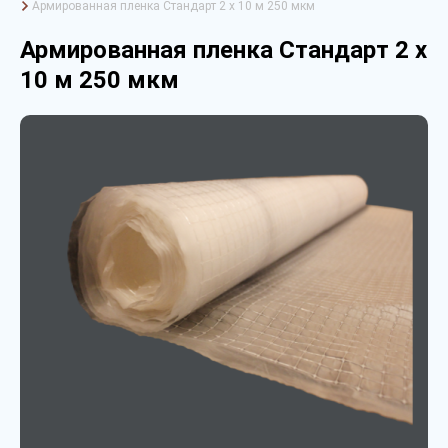
Армированная пленка Стандарт 2 х 10 м 250 мкм
Армированная пленка Стандарт 2 х
10 м 250 мкм