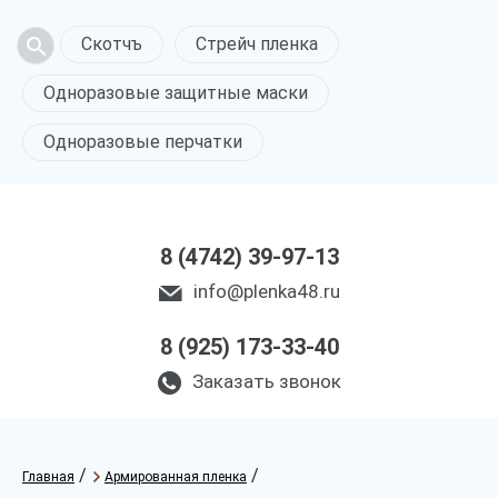
Скотчъ
Стрейч пленка
Одноразовые защитные маски
Одноразовые перчатки
8 (4742) 39-97-13
info@plenka48.ru
8 (925) 173-33-40
Заказать звонок
/
/
Главная
Армированная пленка