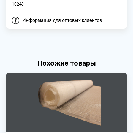
18243
Информация для оптовых клиентов
Похожие товары