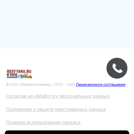
© ООО «Липецкполимер», 2015 – 2025
Лицензионное соглашение
Согласие на обработку персональных данных
Положение о защите персональных данных
Правила использования сервиса