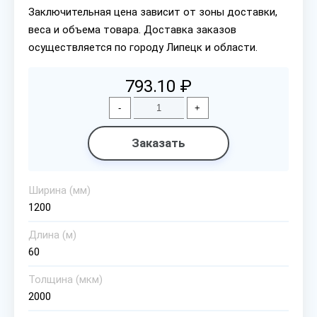
Заключительная цена зависит от зоны доставки,
веса и объема товара. Доставка заказов
осуществляется по городу Липецк и области.
793.10 ₽
-
+
Заказать
Ширина (мм)
1200
Длина (м)
60
Толщина (мкм)
2000