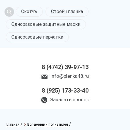
Скотчъ
Стрейч пленка
Одноразовые защитные маски
Одноразовые перчатки
8 (4742) 39-97-13
info@plenka48.ru
8 (925) 173-33-40
Заказать звонок
/
/
Главная
Вспененный полиэтилен