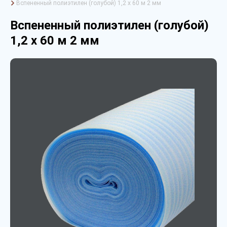
Вспененный полиэтилен (голубой) 1,2 х 60 м 2 мм
Вспененный полиэтилен (голубой)
1,2 х 60 м 2 мм