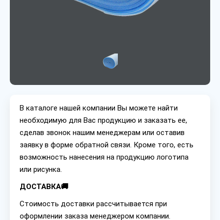
В каталоге нашей компании Вы можете найти
необходимую для Вас продукцию и заказать ее,
сделав звонок нашим менеджерам или оставив
заявку в форме обратной связи. Кроме того, есть
возможность нанесения на продукцию логотипа
или рисунка.
ДОСТАВКА🚚
Стоимость доставки рассчитывается при
оформлении заказа менеджером компании.