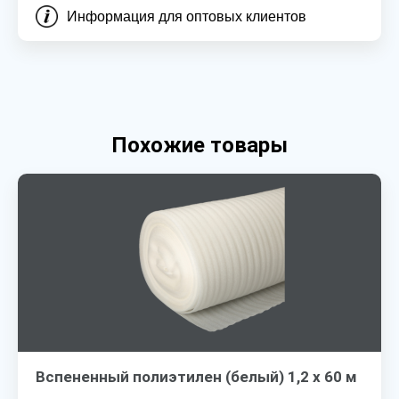
Информация для оптовых клиентов
Похожие товары
Вспененный полиэтилен (белый) 1,2 х 60 м