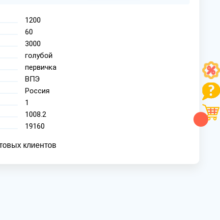
1200
60
3000
голубой
первичка
ВПЭ
Россия
1
1008.2
19160
товых клиентов