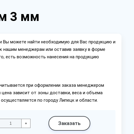
 м 3 мм
ии Вы можете найти необходимую для Вас продукцию и
ок нашим менеджерам или оставив заявку в форме
го, есть возможность нанесения на продукцию
читывается при оформлении заказа менеджером
 цена зависит от зоны доставки, веса и объема
 осуществляется по городу Липецк и области.
Заказать
+