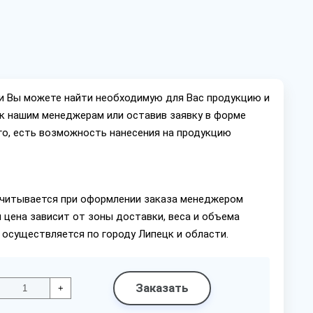
ии Вы можете найти необходимую для Вас продукцию и
ок нашим менеджерам или оставив заявку в форме
го, есть возможность нанесения на продукцию
читывается при оформлении заказа менеджером
 цена зависит от зоны доставки, веса и объема
 осуществляется по городу Липецк и области.
Заказать
+