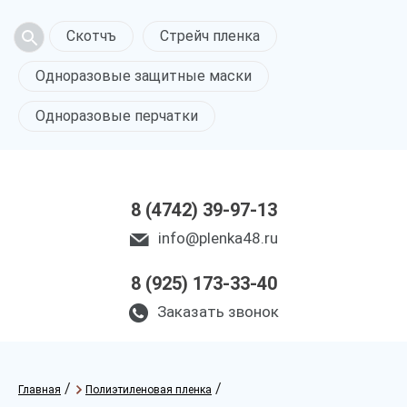
Скотчъ
Стрейч пленка
Одноразовые защитные маски
Одноразовые перчатки
8 (4742) 39-97-13
info@plenka48.ru
8 (925) 173-33-40
Заказать звонок
/
/
Главная
Полиэтиленовая пленка