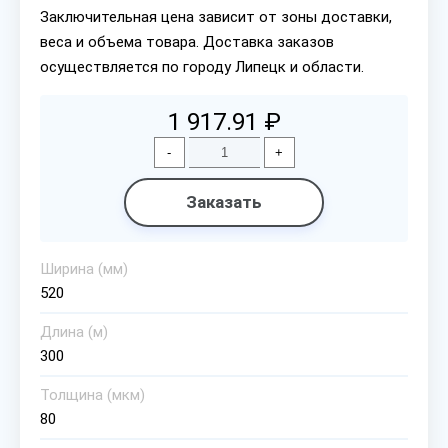
Заключительная цена зависит от зоны доставки,
веса и объема товара. Доставка заказов
осуществляется по городу Липецк и области.
1 917.91 ₽
-
+
Заказать
Ширина (мм)
520
Длина (м)
300
Толщина (мкм)
80