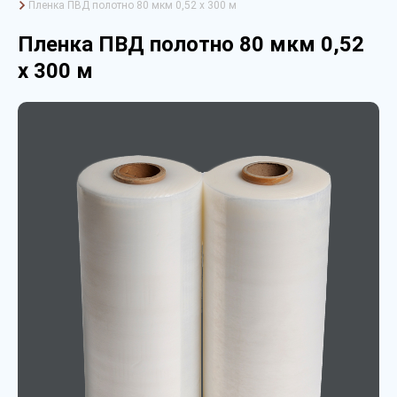
Пленка ПВД полотно 80 мкм 0,52 х 300 м
Пленка ПВД полотно 80 мкм 0,52
х 300 м