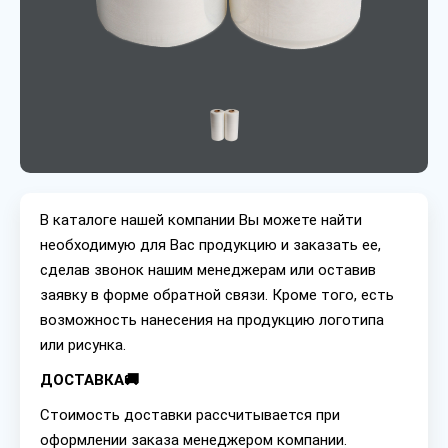
В каталоге нашей компании Вы можете найти
необходимую для Вас продукцию и заказать ее,
сделав звонок нашим менеджерам или оставив
заявку в форме обратной связи. Кроме того, есть
возможность нанесения на продукцию логотипа
или рисунка.
ДОСТАВКА🚚
Стоимость доставки рассчитывается при
оформлении заказа менеджером компании.