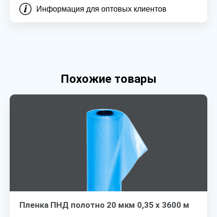
Информация для оптовых клиентов
Похожие товары
Пленка ПНД полотно 20 мкм 0,35 х 3600 м