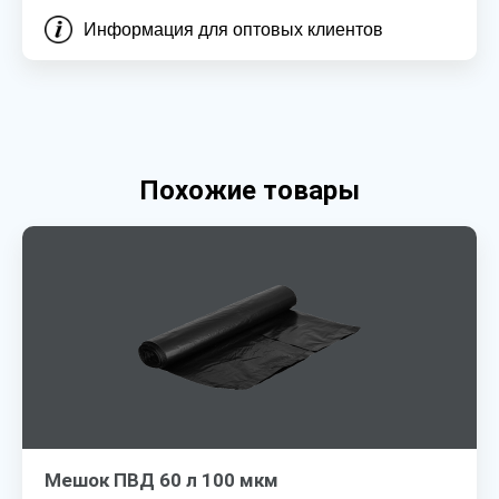
Информация для оптовых клиентов
Похожие товары
Мешок ПВД 60 л 100 мкм