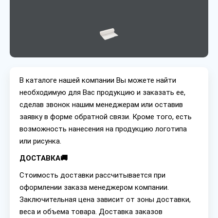
В каталоге нашей компании Вы можете найти
необходимую для Вас продукцию и заказать ее,
сделав звонок нашим менеджерам или оставив
заявку в форме обратной связи. Кроме того, есть
возможность нанесения на продукцию логотипа
или рисунка.
ДОСТАВКА🚚
Стоимость доставки рассчитывается при
оформлении заказа менеджером компании.
Заключительная цена зависит от зоны доставки,
веса и объема товара. Доставка заказов