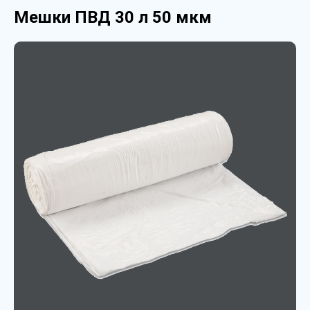
Мешки ПВД 30 л 50 мкм