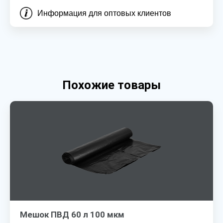
Информация для оптовых клиентов
Похожие товары
Мешок ПВД 60 л 100 мкм