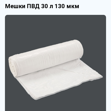
Мешки ПВД 30 л 130 мкм