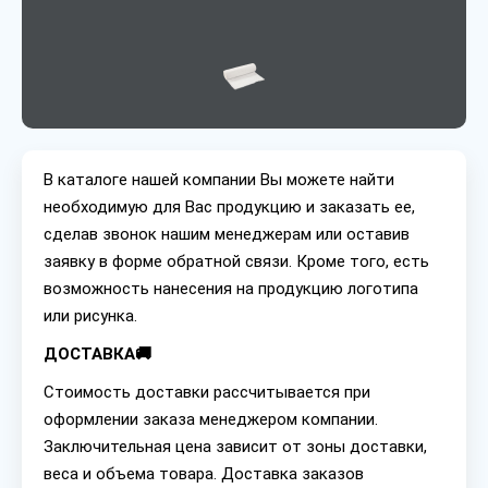
В каталоге нашей компании Вы можете найти
необходимую для Вас продукцию и заказать ее,
сделав звонок нашим менеджерам или оставив
заявку в форме обратной связи. Кроме того, есть
возможность нанесения на продукцию логотипа
или рисунка.
ДОСТАВКА🚚
Стоимость доставки рассчитывается при
оформлении заказа менеджером компании.
Заключительная цена зависит от зоны доставки,
веса и объема товара. Доставка заказов