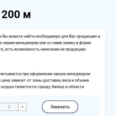
1200 м
ии Вы можете найти необходимую для Вас продукцию и
ок нашим менеджерам или оставив заявку в форме
го, есть возможность нанесения на продукцию
читывается при оформлении заказа менеджером
 цена зависит от зоны доставки, веса и объема
 осуществляется по городу Липецк и области.
Заказать
+