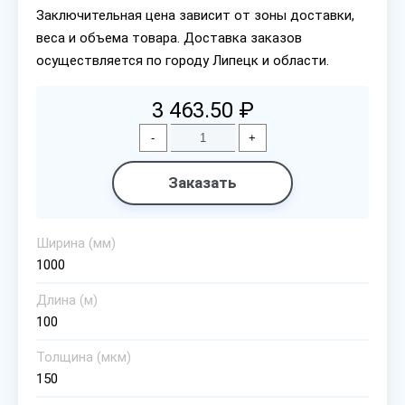
Заключительная цена зависит от зоны доставки,
веса и объема товара. Доставка заказов
осуществляется по городу Липецк и области.
3 463.50 ₽
-
+
Заказать
Ширина (мм)
1000
Длина (м)
100
Толщина (мкм)
150