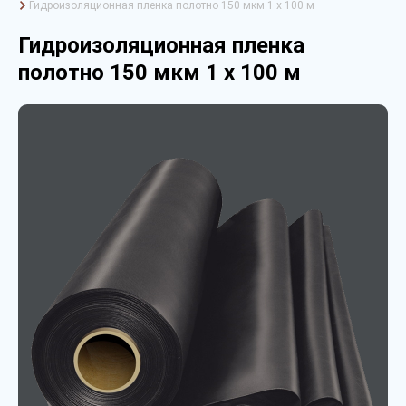
Гидроизоляционная пленка полотно 150 мкм 1 х 100 м
Гидроизоляционная пленка
полотно 150 мкм 1 х 100 м