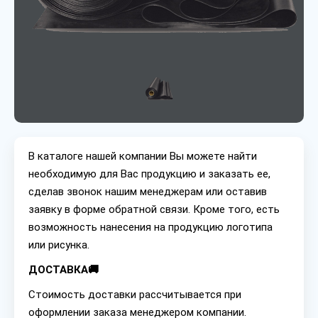
В каталоге нашей компании Вы можете найти
необходимую для Вас продукцию и заказать ее,
сделав звонок нашим менеджерам или оставив
заявку в форме обратной связи. Кроме того, есть
возможность нанесения на продукцию логотипа
или рисунка.
ДОСТАВКА🚚
Стоимость доставки рассчитывается при
оформлении заказа менеджером компании.