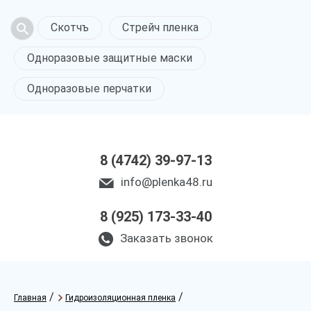
Скотчъ
Стрейч пленка
Одноразовые защитные маски
Одноразовые перчатки
8 (4742) 39-97-13
info@plenka48.ru
8 (925) 173-33-40
Заказать звонок
/
/
Главная
Гидроизоляционная пленка