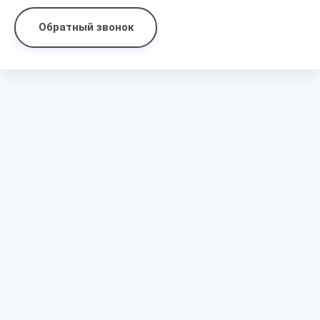
Обратный звонок