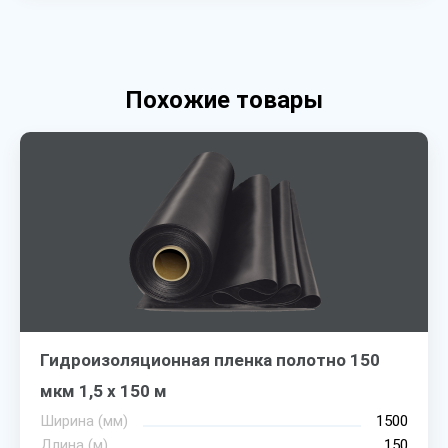
Похожие товары
Гидроизоляционная пленка полотно 150
мкм 1,5 х 150 м
Ширина (мм)
1500
Длина (м)
150