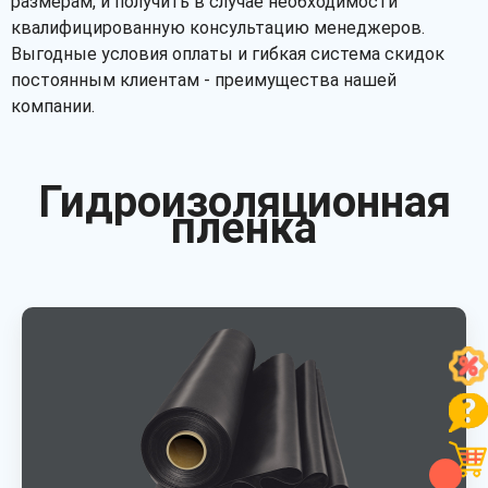
размерам, и получить в случае необходимости
квалифицированную консультацию менеджеров.
Выгодные условия оплаты и гибкая система скидок
постоянным клиентам - преимущества нашей
компании.
Гидроизоляционная
пленка