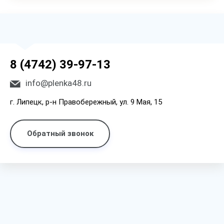
8 (4742) 39-97-13
info@plenka48.ru
г. Липецк, р-н Правобережный, ул. 9 Мая, 15
Обратный звонок