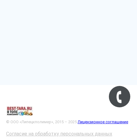
© ООО «Липецкполимер», 2015 – 2025
Лицензионное соглашение
Согласие на обработку персональных данных