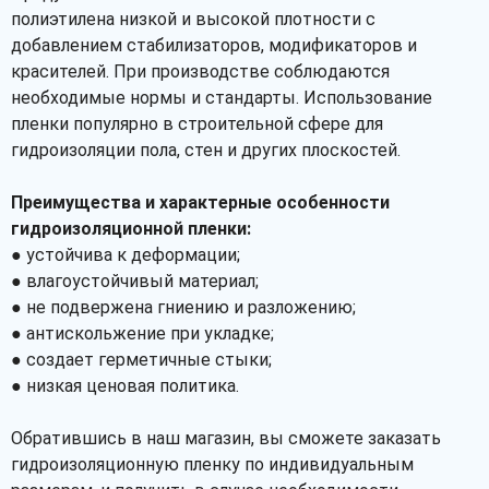
полиэтилена низкой и высокой плотности с
добавлением стабилизаторов, модификаторов и
красителей. При производстве соблюдаются
необходимые нормы и стандарты. Использование
пленки популярно в строительной сфере для
гидроизоляции пола, стен и других плоскостей.
Преимущества и характерные особенности
гидроизоляционной пленки:
● устойчива к деформации;
● влагоустойчивый материал;
● не подвержена гниению и разложению;
● антискольжение при укладке;
● создает герметичные стыки;
● низкая ценовая политика.
Обратившись в наш магазин, вы сможете заказать
гидроизоляционную пленку по индивидуальным