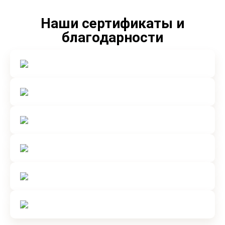
Наши сертификаты и
благодарности