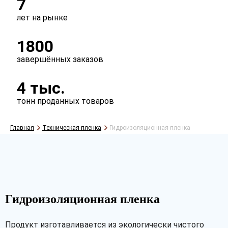
7
лет на рынке
1800
завершённых заказов
4 тыс.
тонн проданных товаров
Главная
Техническая пленка
Гидроизоляционная пленка
Рассчитать
Гидроизоляционная пленка
Продукт изготавливается из экологически чистого