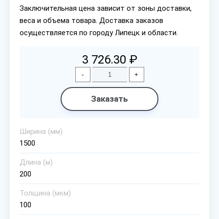
Заключительная цена зависит от зоны доставки,
веса и объема товара. Доставка заказов
осуществляется по городу Липецк и области.
3 726.30 ₽
-
+
Заказать
Ширина (мм)
1500
Длина (м)
200
Толщина (мкм)
100