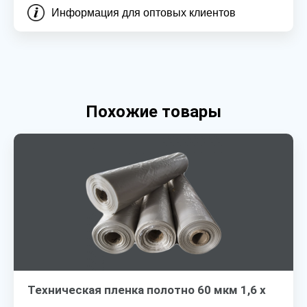
Информация для оптовых клиентов
Похожие товары
Техническая пленка полотно 60 мкм 1,6 х