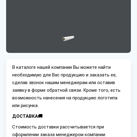
В каталоге нашей компании Вы можете найти
необходимую для Вас продукцию и заказать ее,
сделав звонок нашим менеджерам или оставив
заявку в форме обратной связи. Кроме того, есть
возможность нанесения на продукцию логотипа
или рисунка.
ДОСТАВКА🚚
Стоимость доставки рассчитывается при
оформлении заказа менеджером компании.