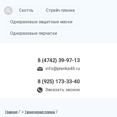
Скотчъ
Стрейч пленка
Одноразовые защитные маски
Одноразовые перчатки
8 (4742) 39-97-13
info@plenka48.ru
8 (925) 173-33-40
Заказать звонок
/
/
Главная
Техническая пленка