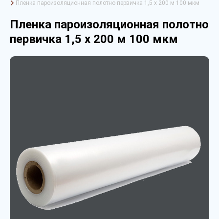
Пленка пароизоляционная полотно первичка 1,5 х 200 м 100 мкм
Пленка пароизоляционная полотно
первичка 1,5 х 200 м 100 мкм