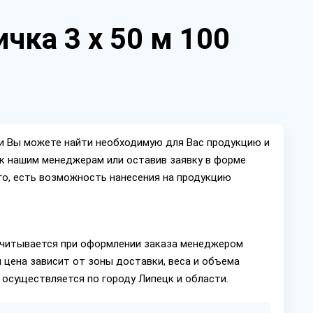
чка 3 х 50 м 100
ии Вы можете найти необходимую для Вас продукцию и
ок нашим менеджерам или оставив заявку в форме
го, есть возможность нанесения на продукцию
читывается при оформлении заказа менеджером
 цена зависит от зоны доставки, веса и объема
 осуществляется по городу Липецк и области.