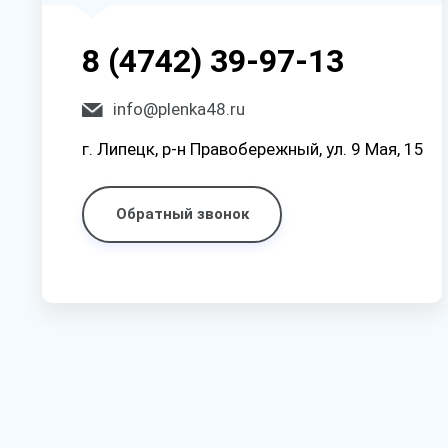
8 (4742) 39-97-13
info@plenka48.ru
г. Липецк, р-н Правобережный, ул. 9 Мая, 15
Обратный звонок