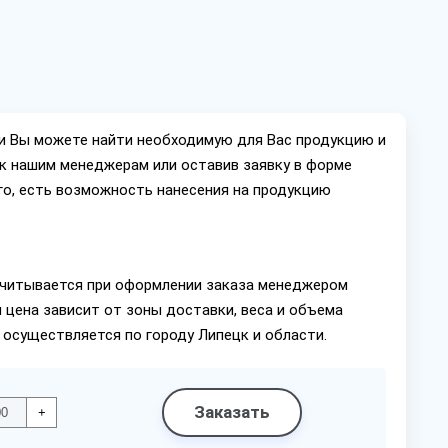
ии Вы можете найти необходимую для Вас продукцию и
ок нашим менеджерам или оставив заявку в форме
го, есть возможность нанесения на продукцию
читывается при оформлении заказа менеджером
 цена зависит от зоны доставки, веса и объема
 осуществляется по городу Липецк и области.
Заказать
+