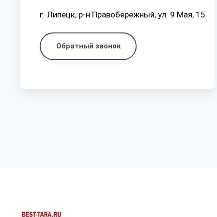
г. Липецк, р-н Правобережный, ул. 9 Мая, 15
Обратный звонок