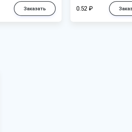
0.52 ₽
Заказать
Зака