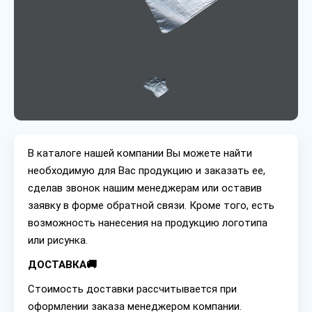
В каталоге нашей компании Вы можете найти
необходимую для Вас продукцию и заказать ее,
сделав звонок нашим менеджерам или оставив
заявку в форме обратной связи. Кроме того, есть
возможность нанесения на продукцию логотипа
или рисунка.
ДОСТАВКА🚚
Стоимость доставки рассчитывается при
оформлении заказа менеджером компании.