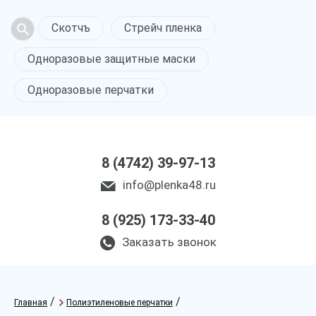
Скотчъ
Стрейч пленка
Одноразовые защитные маски
Одноразовые перчатки
8 (4742) 39-97-13
info@plenka48.ru
8 (925) 173-33-40
Заказать звонок
/
/
Главная
Полиэтиленовые перчатки