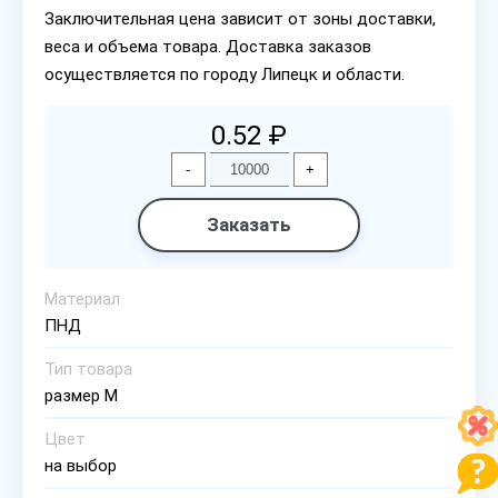
Заключительная цена зависит от зоны доставки,
веса и объема товара. Доставка заказов
осуществляется по городу Липецк и области.
0.52 ₽
-
+
Заказать
Материал
ПНД
Тип товара
размер М
Цвет
на выбор