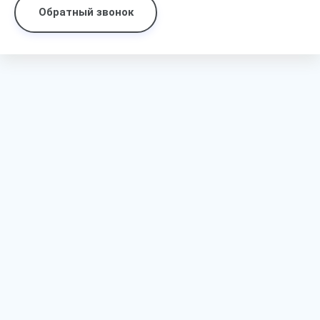
Обратный звонок