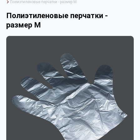
Полиэтиленовые перчатки - размер M
Полиэтиленовые перчатки -
размер M