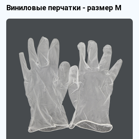
Виниловые перчатки - размер M