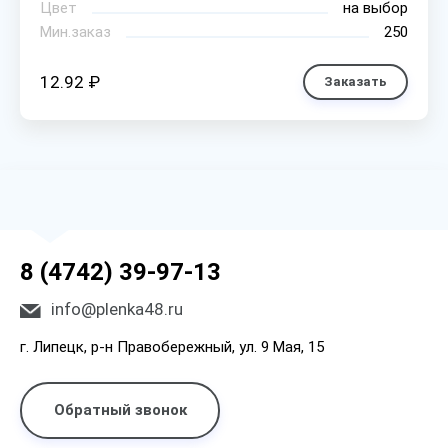
Цвет
на выбор
Мин.заказ
250
12.92 ₽
Заказать
8 (4742) 39-97-13
info@plenka48.ru
г. Липецк, р-н Правобережный, ул. 9 Мая, 15
Обратный звонок