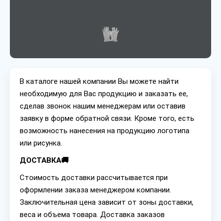
В каталоге нашей компании Вы можете найти
необходимую для Вас продукцию и заказать ее,
сделав звонок нашим менеджерам или оставив
заявку в форме обратной связи. Кроме того, есть
возможность нанесения на продукцию логотипа
или рисунка.
ДОСТАВКА🚚
Стоимость доставки рассчитывается при
оформлении заказа менеджером компании.
Заключительная цена зависит от зоны доставки,
веса и объема товара. Доставка заказов