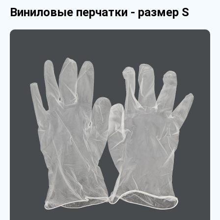
Виниловые перчатки - размер S