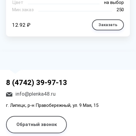
Цвет
на выбор
Мин.заказ
250
12.92 ₽
Заказать
8 (4742) 39-97-13
info@plenka48.ru
г. Липецк, р-н Правобережный, ул. 9 Мая, 15
Обратный звонок