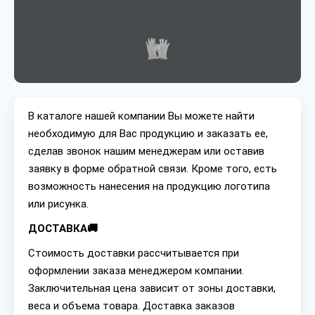
В каталоге нашей компании Вы можете найти
необходимую для Вас продукцию и заказать ее,
сделав звонок нашим менеджерам или оставив
заявку в форме обратной связи. Кроме того, есть
возможность нанесения на продукцию логотипа
или рисунка.
ДОСТАВКА🚚
Стоимость доставки рассчитывается при
оформлении заказа менеджером компании.
Заключительная цена зависит от зоны доставки,
веса и объема товара. Доставка заказов