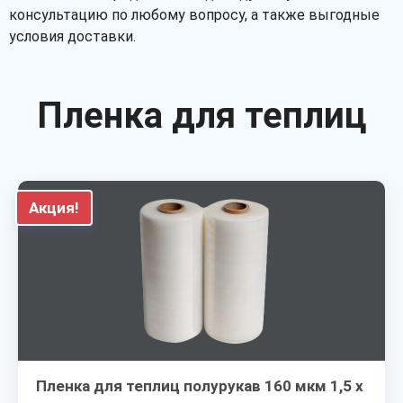
консультацию по любому вопросу, а также выгодные
условия доставки.
Пленка для теплиц
Акция!
Пленка для теплиц полурукав 160 мкм 1,5 х