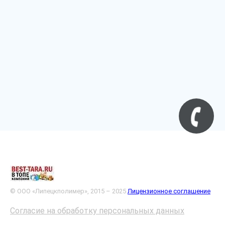
© ООО «Липецкполимер», 2015 – 2025
Лицензионное соглашение
Согласие на обработку персональных данных