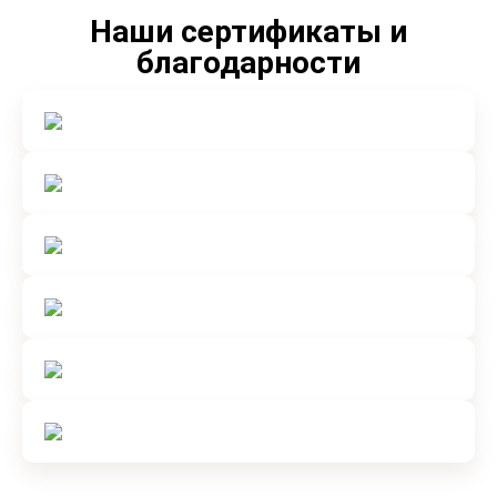
Наши сертификаты и
благодарности