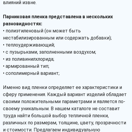
влияний извне.
Парниковая пленка представлена в нескольких
разновидностях:
• полиэтиленовый (он может быть
нестабилизированным или содержать добавки);
• теплоудерживающий;
• с пузырьками, заполненными воздухом;
• из поливинилхлорида;
• армированный тип;
• сополимерный вариант;
Именно вид пленки определяет ее характеристики и
сферу применения. Каждый вариант изделий обладает
своими положительными параметрами и является по-
своему уникальным. В нашем каталоге не составит
труда найти большой выбор тепличной пленки,
различных по размерам, толщине, цвету, прозрачности
и стоимости. Предлагаем индивидуальную