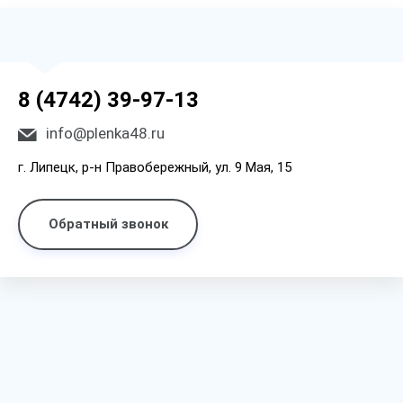
8 (4742) 39-97-13
info@plenka48.ru
г. Липецк, р-н Правобережный, ул. 9 Мая, 15
Обратный звонок