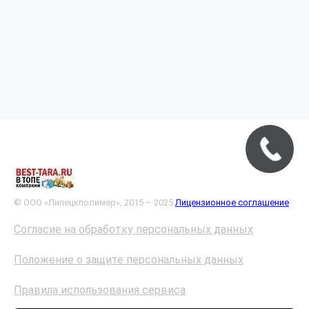
© ООО «Липецкполимер», 2015 – 2025
Лицензионное соглашение
Согласие на обработку персональных данных
Положение о защите персональных данных
Правила использования сервиса