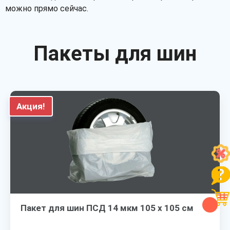
можно прямо сейчас.
Пакеты для шин
Акция!
Пакет для шин ПСД 14 мкм 105 х 105 см