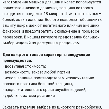
изготовления мешков для шин и колес используется
полиэтилен низкого давления, толщина которого
находится в пределах 18 микрон. Цвет этого сырья –
белый, есть тиснение. Все это позволяет обеспечить
защиту покрышек от негативного влияния внешних
факторов и предотвратить скольжение в процессе
перевозки. В нашем каталоге представлен большой
выбор изделий по доступным расценкам.
Для каждого товара характерны следующие
преимущества:
• доступная стоимость;
• возможность заказа любой партии;
• использование производителем исключительно
прочного пластика большой толщины;
• продолжительность срока службы изделий;
• удобная система доставки.
Заказать изделия, выбрав из широкого разнообразия,