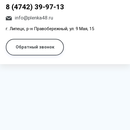
8 (4742) 39-97-13
info@plenka48.ru
г. Липецк, р-н Правобережный, ул. 9 Мая, 15
Обратный звонок