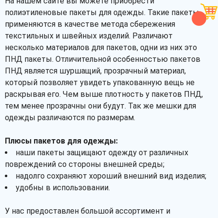
На нашем сайте вы можете приобрести
полиэтиленовые пакеты для одежды. Такие пакеты
применяются в качестве метода сбережения
текстильных и швейных изделий. Различают
несколько материалов для пакетов, одни из них это
ПНД пакеты. Отличительной особенностью пакетов
ПНД является шуршащий, прозрачный материал,
который позволяет увидеть упакованную вещь не
раскрывая его. Чем выше плотность у пакетов ПНД,
тем менее прозрачны они будут. Так же мешки для
одежды различаются по размерам.
Плюсы пакетов для одежды:
наши пакеты защищают одежду от различных
повреждений со стороны внешней среды;
надолго сохраняют хороший внешний вид изделия;
удобны в использовании.
У нас предоставлен большой ассортимент и