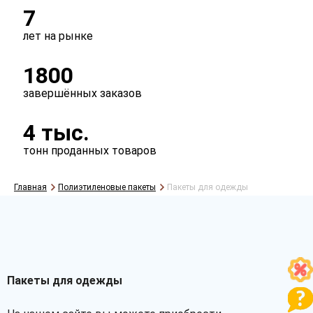
7
лет на рынке
1800
завершённых заказов
4 тыс.
тонн проданных товаров
Главная
Полиэтиленовые пакеты
Пакеты для одежды
Пакеты для одежды