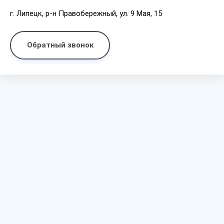
г. Липецк, р-н Правобережный, ул. 9 Мая, 15
Обратный звонок