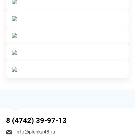
8 (4742) 39-97-13
info@plenka48.ru