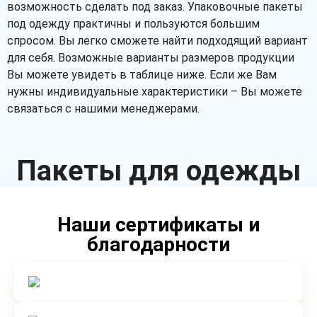
возможность сделать под заказ. Упаковочные пакеты
под одежду практичны и пользуются большим
спросом. Вы легко сможете найти подходящий вариант
для себя. Возможные варианты размеров продукции
Вы можете увидеть в таблице ниже. Если же Вам
нужны индивидуальные характеристики – Вы можете
связаться с нашими менеджерами.
Пакеты для одежды
Наши сертификаты и
благодарности