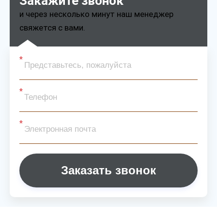
Закажите звонок
и через несколько минут наш менеджер
свяжется с вами.
Заказать звонок